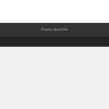
Pravno obvestilo