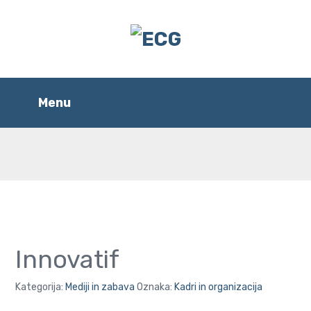
Innovatif
Kategorija:
Mediji in zabava
Oznaka:
Kadri in organizacija