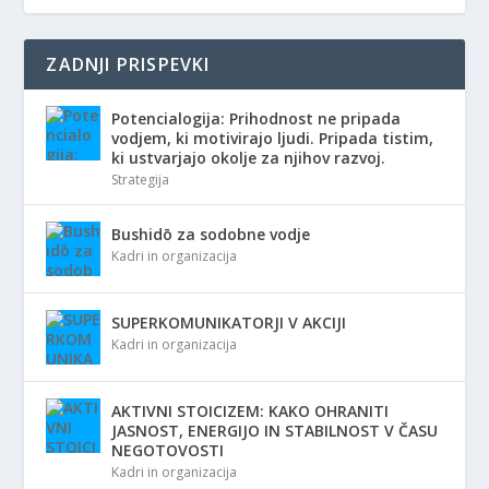
ZADNJI PRISPEVKI
Potencialogija: Prihodnost ne pripada
vodjem, ki motivirajo ljudi. Pripada tistim,
ki ustvarjajo okolje za njihov razvoj.
Strategija
Bushidō za sodobne vodje
Kadri in organizacija
SUPERKOMUNIKATORJI V AKCIJI
Kadri in organizacija
AKTIVNI STOICIZEM: KAKO OHRANITI
JASNOST, ENERGIJO IN STABILNOST V ČASU
NEGOTOVOSTI
Kadri in organizacija