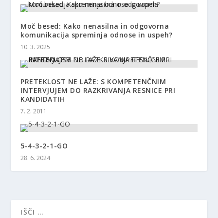
Moč besed: Kako nenasilna in odgovorna
komunikacija spreminja odnose in uspeh?
10. 3. 2025
PRETEKLOST NE LAŽE: S KOMPETENČNIM
INTERVJUJEM DO RAZKRIVANJA RESNICE PRI
KANDIDATIH
7. 2. 2011
5-4-3-2-1-GO
28. 6. 2024