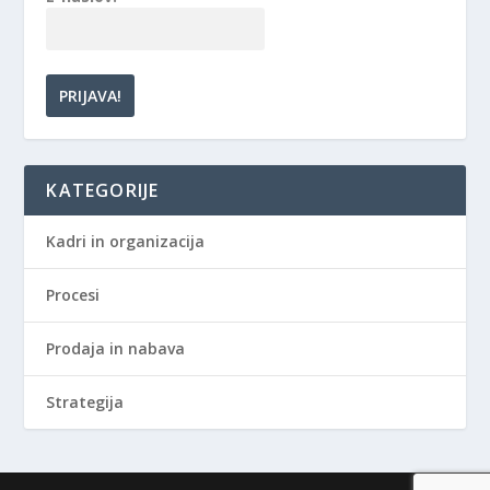
KATEGORIJE
Kadri in organizacija
Procesi
Prodaja in nabava
Strategija