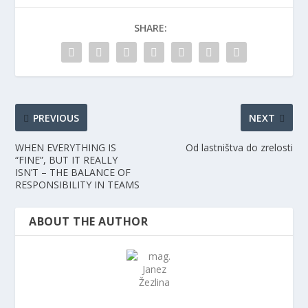
SHARE:
PREVIOUS
NEXT
WHEN EVERYTHING IS
Od lastništva do zrelosti
“FINE”, BUT IT REALLY
ISN’T – THE BALANCE OF
RESPONSIBILITY IN TEAMS
ABOUT THE AUTHOR