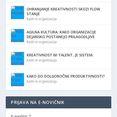
OHRANJANJE KREATIVNOSTI SKOZI FLOW
STANJE
Kadri in organizacija
AGILNA KULTURA: KAKO ORGANIZACIJE
DEJANSKO POSTANEJO PRILAGODLJIVE
Kadri in organizacija
KREATIVNOST NI TALENT. JE SISTEM.
Kadri in organizacija
KAKO DO DOLGOROČNE PRODUKTIVNOSTI?
Kadri in organizacija
PRIJAVA NA E-NOVIČNIK
E-naslov:
*